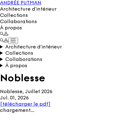
ANDRÉE PUTMAN
Architecture d’intérieur
Collections
Collaborations
À propos
Architecture d’intérieur
Collections
Collaborations
À propos
Noblesse
Noblesse, Juillet 2026
Jul. 01, 2026
[
télécharger le pdf
]
chargement…