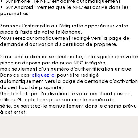
• Sur iPhone : le NFC est activé automatiquement
• Sur Android : vérifiez que le NFC est activé dans les
paramètres
Scannez l’estampille ou l’étiquette apposée sur votre
pièce à l’aide de votre téléphone.
Vous serez automatiquement redirigé vers la page de
demande d’activation du certificat de propriété.
Si aucune action ne se déclenche, cela signifie que votre
pièce ne dispose pas de puce NFC intégrée,
mais seulement d’un numéro d’authentification unique.
Dans ce cas,
cliquez ici
pour être redirigé
automatiquement vers la page de demande d’activation
du certificat de propriété.
Une fois l’étape d’activation de votre certificat passée,
utilisez Google Lens pour scanner le numéro de
série, ou saisissez-le manuellement dans le champ prévu
à cet effet.