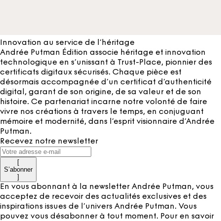
Innovation au service de l’héritage
Andrée Putman Édition associe héritage et innovation
technologique en s’unissant à Trust-Place, pionnier des
certificats digitaux sécurisés. Chaque pièce est
désormais accompagnée d’un certificat d’authenticité
digital, garant de son origine, de sa valeur et de son
histoire. Ce partenariat incarne notre volonté de faire
vivre nos créations à travers le temps, en conjuguant
mémoire et modernité, dans l’esprit visionnaire d’Andrée
Putman.
Recevez notre newsletter
[
S’abonner
]
En vous abonnant à la newsletter Andrée Putman, vous
acceptez de recevoir des actualités exclusives et des
inspirations issues de l’univers Andrée Putman. Vous
pouvez vous désabonner à tout moment. Pour en savoir