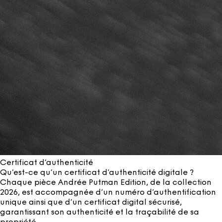
Certificat d’authenticité
Qu’est-ce qu’un certificat d’authenticité digitale ?
Chaque pièce Andrée Putman Edition, de la collection
2026, est accompagnée d’un numéro d’authentification
unique ainsi que d’un certificat digital sécurisé,
garantissant son authenticité et la traçabilité de sa