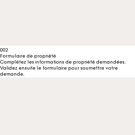
002
Formulaire de propriété
Complétez les informations de propriété demandées.
Validez ensuite le formulaire pour soumettre votre
demande.