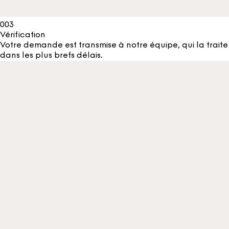
003
Vérification
Votre demande est transmise à notre équipe, qui la traite
dans les plus brefs délais.