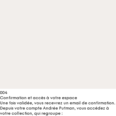
004
Confirmation et accès à votre espace
Une fois validée, vous recevrez un email de confirmation.
Depuis votre compte Andrée Putman, vous accédez à
votre collection, qui regroupe :