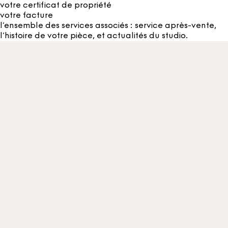
votre certificat de propriété
votre facture
l’ensemble des services associés : service après-vente,
l’histoire de votre pièce, et actualités du studio.