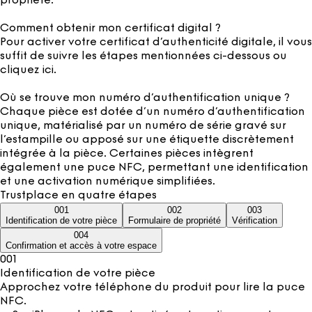
propriété.
Comment obtenir mon certificat digital ?
Pour activer votre certificat d’authenticité digitale, il vous
suffit de suivre les étapes mentionnées ci-dessous ou
cliquez ici.
Où se trouve mon numéro d’authentification unique ?
Chaque pièce est dotée d’un numéro d’authentification
unique, matérialisé par un numéro de série gravé sur
l’estampille ou apposé sur une étiquette discrètement
intégrée à la pièce. Certaines pièces intègrent
également une puce NFC, permettant une identification
et une activation numérique simplifiées.
Trustplace en quatre étapes
001
002
003
Identification de votre pièce
Formulaire de propriété
Vérification
004
Confirmation et accès à votre espace
001
Identification de votre pièce
Approchez votre téléphone du produit pour lire la puce
NFC.