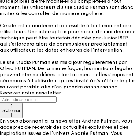
susceptibles d’être modifiées ou complétées à tout
moment, les utilisateurs du site Studio Putman sont donc
invités à les consulter de manière régulière.
Ce site est normalement accessible à tout moment aux
utilisateurs. Une interruption pour raison de maintenance
technique peut être toutefois décidée par Junior ISEP,
qui s’efforcera alors de communiquer préalablement
aux utilisateurs les dates et heures de l’intervention.
Le site Studio Putman est mis à jour régulièrement par
Olivia PUTMAN. De la même façon, les mentions légales
peuvent être modifiées à tout moment : elles s’imposent
néanmoins à l’utilisateur qui est invité à s’y référer le plus
souvent possible afin d’en prendre connaissance.
Recevez notre newsletter
[
S’abonner
]
En vous abonnant à la newsletter Andrée Putman, vous
acceptez de recevoir des actualités exclusives et des
inspirations issues de l’univers Andrée Putman. Vous