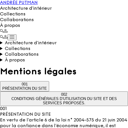
ANDRÉE PUTMAN
Architecture d’intérieur
Collections
Collaborations
À propos
Architecture d’intérieur
Collections
Collaborations
À propos
Mentions légales
001
PRÉSENTATION DU SITE
002
CONDITIONS GÉNÉRALES D’UTILISATION DU SITE ET DES
SERVICES PROPOSÉS.
001
PRÉSENTATION DU SITE
En vertu de l’article 6 de la loi n° 2004-575 du 21 juin 2004
pour la confiance dans l’économie numérique, il est