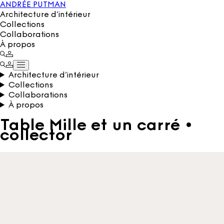
ANDRÉE PUTMAN
Architecture d’intérieur
Collections
Collaborations
À propos
Architecture d’intérieur
Collections
Collaborations
À propos
Table Mille et un carré •
collector