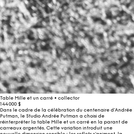
Table Mille et un carré • collector
144 000
$
Dans le cadre de la célébration du centenaire d’Andrée
Putman, le Studio Andrée Putman a choisi de
réinterpréter la table Mille et un carré en la parant de
carreaux argentés. Cette variation introduit une