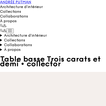
ANDRÉE PUTMAN
Architecture d’intérieur
Collections
Collaborations
À propos
Architecture d’intérieur
Collections
Collaborations
À propos
Table basse Trois carats et
demi • collector