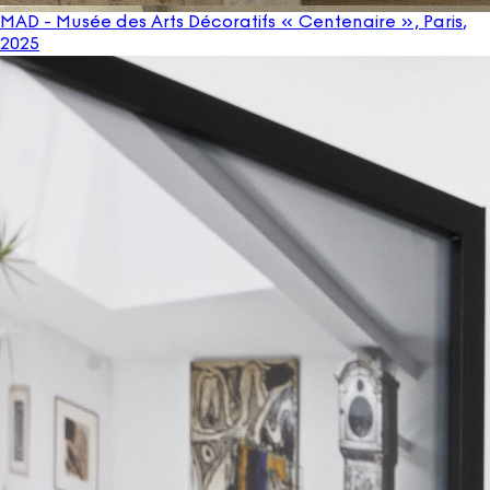
MAD - Musée des Arts Décoratifs « Centenaire », Paris
,
2025