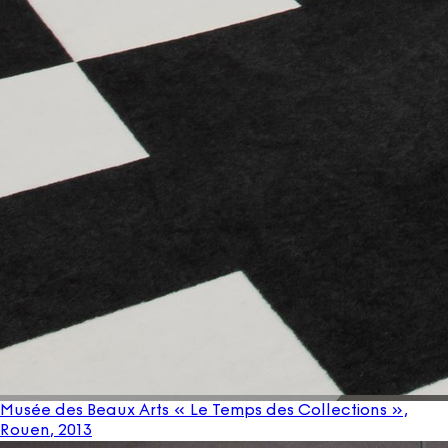
Musée des Beaux Arts « Le Temps des Collections »,
Rouen
, 2013