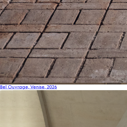
Bel Ouvrage, Venise
, 2026