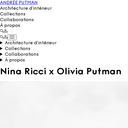
ANDRÉE PUTMAN
Architecture d’intérieur
Collections
Collaborations
À propos
Architecture d’intérieur
Collections
Collaborations
À propos
Nina Ricci x Olivia Putman