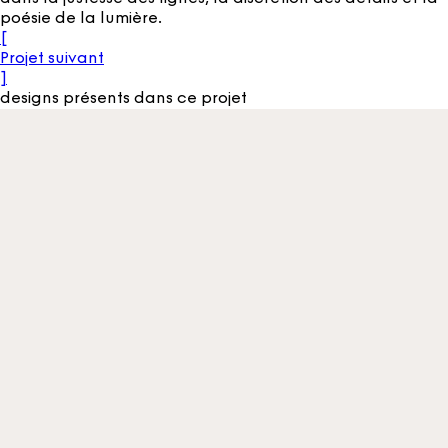
poésie de la lumière.
[
Projet suivant
]
designs présents dans ce projet