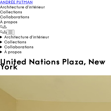
ANDRÉE PUTMAN
Architecture d’intérieur
Collections
Collaborations
À propos
Architecture d’intérieur
Collections
Collaborations
À propos
United Nations Plaza, New
York