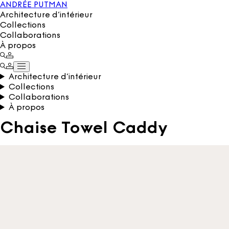
ANDRÉE PUTMAN
Architecture d’intérieur
Collections
Collaborations
À propos
Architecture d’intérieur
Collections
Collaborations
À propos
Chaise Towel Caddy