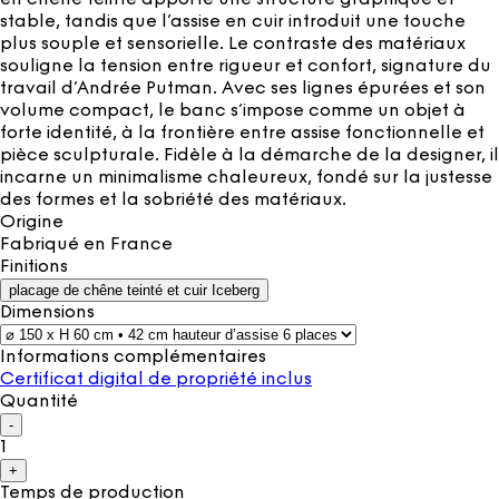
stable, tandis que l’assise en cuir introduit une touche
plus souple et sensorielle. Le contraste des matériaux
souligne la tension entre rigueur et confort, signature du
travail d’Andrée Putman. Avec ses lignes épurées et son
volume compact, le banc s’impose comme un objet à
forte identité, à la frontière entre assise fonctionnelle et
pièce sculpturale. Fidèle à la démarche de la designer, il
incarne un minimalisme chaleureux, fondé sur la justesse
des formes et la sobriété des matériaux.
Origine
Fabriqué en
France
Finitions
placage de chêne teinté et cuir Iceberg
Dimensions
Informations complémentaires
Certificat digital de propriété inclus
Quantité
-
1
+
Temps de production