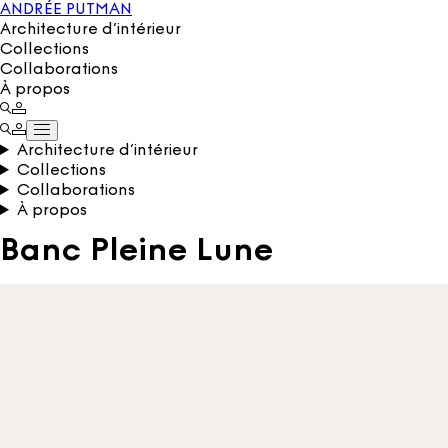
ANDRÉE PUTMAN
Architecture d’intérieur
Collections
Collaborations
À propos
Architecture d’intérieur
Collections
Collaborations
À propos
Banc Pleine Lune