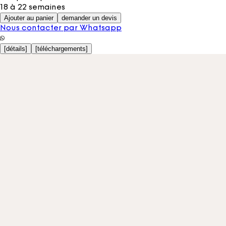
18 à 22 semaines
Ajouter au panier
demander un devis
Nous contacter par Whatsapp
[
détails
]
[
téléchargements
]