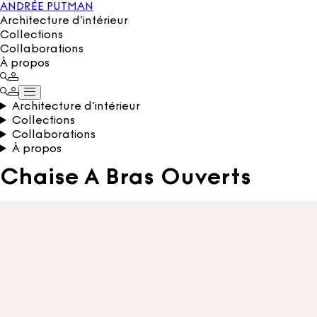
ANDRÉE PUTMAN
Architecture d’intérieur
Collections
Collaborations
À propos
Architecture d’intérieur
Collections
Collaborations
À propos
Chaise A Bras Ouverts