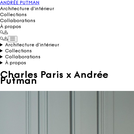
ANDRÉE PUTMAN
Architecture d’intérieur
Collections
Collaborations
À propos
Architecture d’intérieur
Collections
Collaborations
À propos
Charles Paris x Andrée
Putman