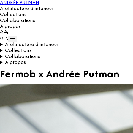
ANDRÉE PUTMAN
Architecture d’intérieur
Collections
Collaborations
À propos
Architecture d’intérieur
Collections
Collaborations
À propos
Fermob x Andrée Putman