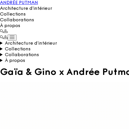
ANDRÉE PUTMAN
Architecture d’intérieur
Collections
Collaborations
À propos
Architecture d’intérieur
Collections
Collaborations
À propos
Gaïa & Gino x Andrée Putm