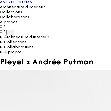
ANDRÉE PUTMAN
Architecture d’intérieur
Collections
Collaborations
À propos
Architecture d’intérieur
Collections
Collaborations
À propos
Pleyel x Andrée Putman