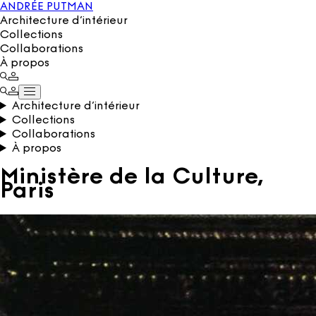
ANDRÉE PUTMAN
Architecture d’intérieur
Collections
Collaborations
À propos
Architecture d’intérieur
Collections
Collaborations
À propos
Ministère de la Culture,
Paris