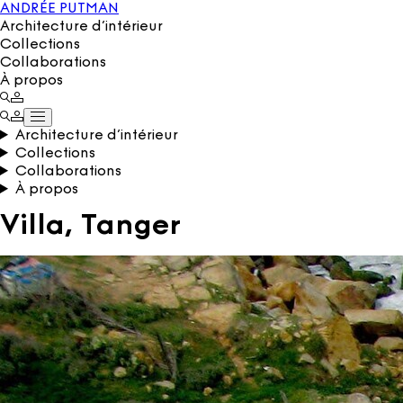
ANDRÉE PUTMAN
Architecture d’intérieur
Collections
Collaborations
À propos
Architecture d’intérieur
Collections
Collaborations
À propos
Villa, Tanger