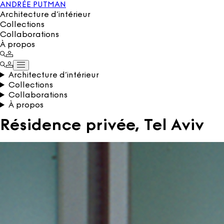
ANDRÉE PUTMAN
Architecture d’intérieur
Collections
Collaborations
À propos
Architecture d’intérieur
Collections
Collaborations
À propos
Résidence privée, Tel Aviv