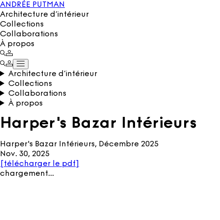
ANDRÉE PUTMAN
Architecture d’intérieur
Collections
Collaborations
À propos
Architecture d’intérieur
Collections
Collaborations
À propos
Harper's Bazar Intérieurs
Harper's Bazar Intérieurs, Décembre 2025
Nov. 30, 2025
[
télécharger le pdf
]
chargement…