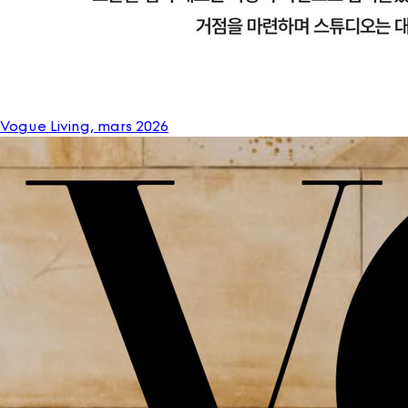
Vogue Living, mars 2026