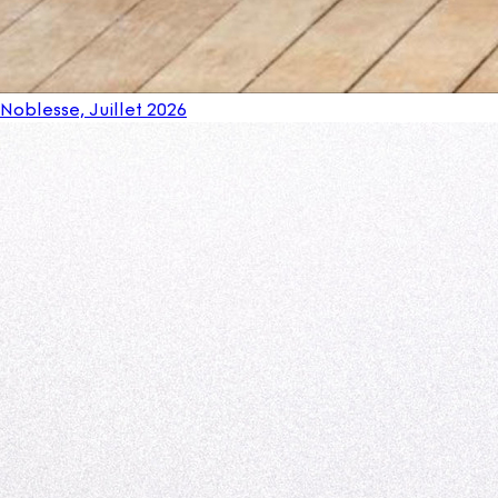
Noblesse, Juillet 2026