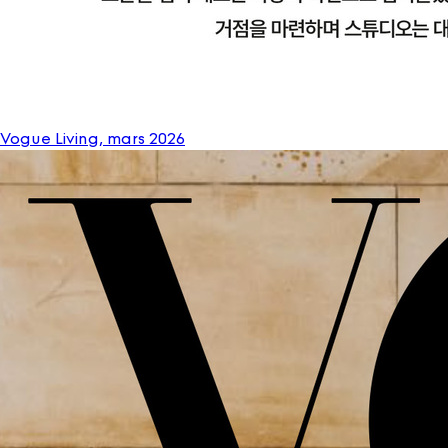
Vogue Living, mars 2026