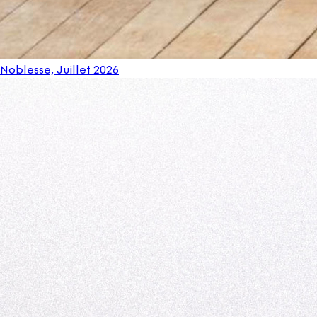
Noblesse, Juillet 2026