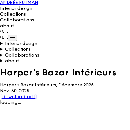
ANDRÉE PUTMAN
Interior design
Collections
Collaborations
about
Interior design
Collections
Collaborations
about
Harper's Bazar Intérieurs
Harper's Bazar Intérieurs, Décembre 2025
Nov. 30, 2025
[
download pdf
]
loading…