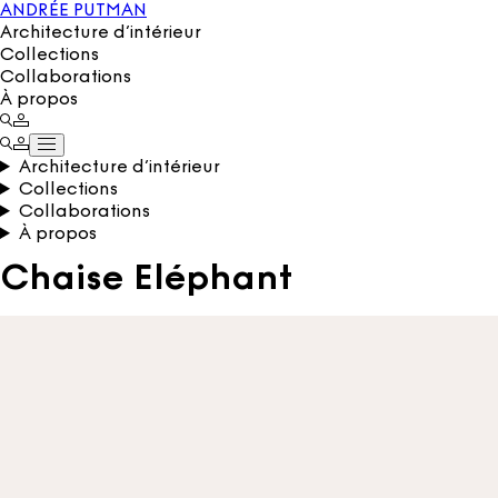
ANDRÉE PUTMAN
Architecture d’intérieur
Collections
Collaborations
À propos
Architecture d’intérieur
Collections
Collaborations
À propos
Chaise Eléphant