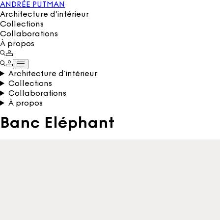
ANDRÉE PUTMAN
Architecture d’intérieur
Collections
Collaborations
À propos
Architecture d’intérieur
Collections
Collaborations
À propos
Banc Eléphant