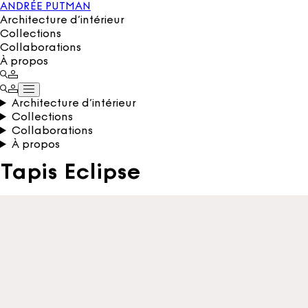
ANDRÉE PUTMAN
Architecture d’intérieur
Collections
Collaborations
À propos
Architecture d’intérieur
Collections
Collaborations
À propos
Tapis Eclipse