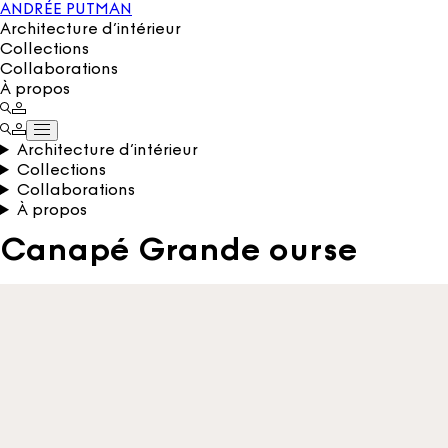
ANDRÉE PUTMAN
Architecture d’intérieur
Collections
Collaborations
À propos
Architecture d’intérieur
Collections
Collaborations
À propos
Canapé Grande ourse