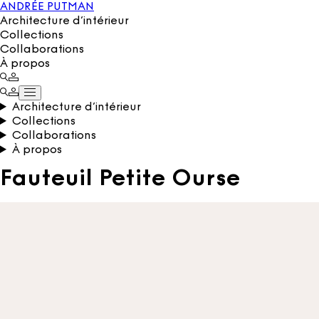
ANDRÉE PUTMAN
Architecture d’intérieur
Collections
Collaborations
À propos
Architecture d’intérieur
Collections
Collaborations
À propos
Fauteuil Petite Ourse