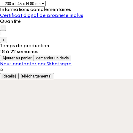
Informations complémentaires
Certificat digital de propriété inclus
Quantité
-
1
+
Temps de production
18 à 22 semaines
Ajouter au panier
demander un devis
Nous contacter par Whatsapp
[
détails
]
[
téléchargements
]