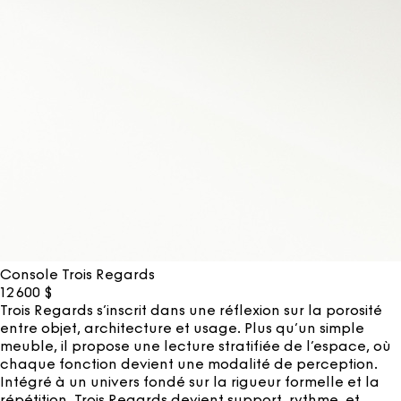
Console Trois Regards
12 600
$
Trois Regards s’inscrit dans une réflexion sur la porosité
entre objet, architecture et usage. Plus qu’un simple
meuble, il propose une lecture stratifiée de l’espace, où
chaque fonction devient une modalité de perception.
Intégré à un univers fondé sur la rigueur formelle et la
répétition, Trois Regards devient support, rythme, et