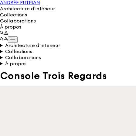
ANDRÉE PUTMAN
Architecture d’intérieur
Collections
Collaborations
À propos
Architecture d’intérieur
Collections
Collaborations
À propos
Console Trois Regards