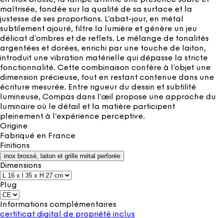
maîtrisée, fondée sur la qualité de sa surface et la
justesse de ses proportions. L’abat-jour, en métal
subtilement ajouré, filtre la lumière et génère un jeu
délicat d’ombres et de reflets. Le mélange de tonalités
argentées et dorées, enrichi par une touche de laiton,
introduit une vibration matérielle qui dépasse la stricte
fonctionnalité. Cette combinaison confère à l’objet une
dimension précieuse, tout en restant contenue dans une
écriture mesurée. Entre rigueur du dessin et subtilité
lumineuse, Compas dans l’œil propose une approche du
luminaire où le détail et la matière participent
pleinement à l’expérience perceptive.
Origine
Fabriqué en
France
Finitions
inox brossé, laiton et grille métal perforée
Dimensions
Plug
Informations complémentaires
certificat digital de propriété inclus