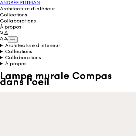
ANDRÉE PUTMAN
Architecture d’intérieur
Collections
Collaborations
À propos
Architecture d’intérieur
Collections
Collaborations
À propos
Lampe murale Compas
dans l'oeil