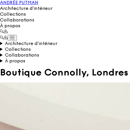
ANDRÉE PUTMAN
Architecture d’intérieur
Collections
Collaborations
À propos
Architecture d’intérieur
Collections
Collaborations
À propos
Boutique Connolly, Londres