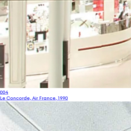
004
Le Concorde, Air France
,
1990