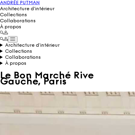
ANDRÉE PUTMAN
Architecture d’intérieur
Collections
Collaborations
À propos
Architecture d’intérieur
Collections
Collaborations
À propos
Le Bon Marché Rive
Gauche, Paris