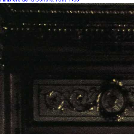
Ministère de la Culture, Paris
,
1985