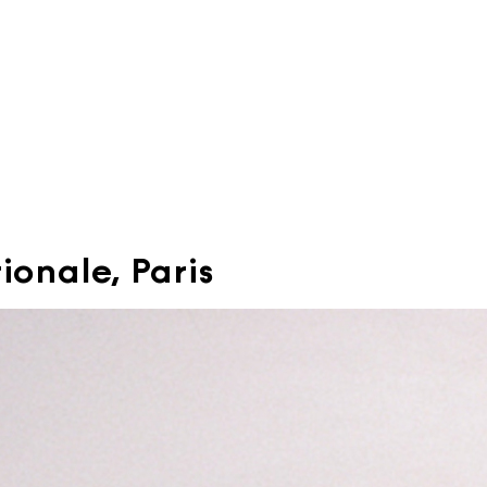
ionale, Paris