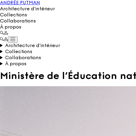
ANDRÉE PUTMAN
Architecture d’intérieur
Collections
Collaborations
À propos
Architecture d’intérieur
Collections
Collaborations
À propos
Ministère de l’Éducation nat