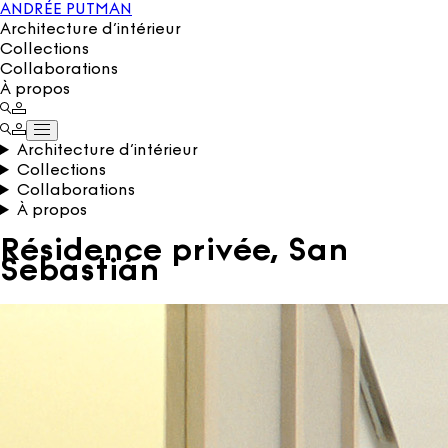
ANDRÉE PUTMAN
Architecture d’intérieur
Collections
Collaborations
À propos
Architecture d’intérieur
Collections
Collaborations
À propos
Résidence privée, San
Sebastián