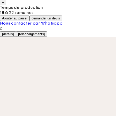
+
Temps de production
18 à 22 semaines
Ajouter au panier
demander un devis
Nous contacter par Whatsapp
[
détails
]
[
téléchargements
]