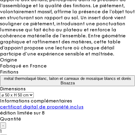
l’assemblage et la qualité des finitions. Le piétement,
volontairement massif, affirme la présence de l’objet tout
en structurant son rapport au sol. Un insert doré vient
souligner ce piètement, introduisant une ponctuation
lumineuse qui fait écho au plateau et renforce la
cohérence matérielle de l’ensemble. Entre géométrie
graphique et raffinement des matières, cette table
d’appoint propose une lecture où chaque détail
participe d’une expérience sensible et maîtrisée.
Origine
Fabriqué en
France
Finitions
métal thermolaqué blanc, laiton et carreaux de mosaïque blancs et dorés
Bisazza
Dimensions
Informations complémentaires
certificat digital de propriété inclus
édition limitée sur 8
Quantité
-
1