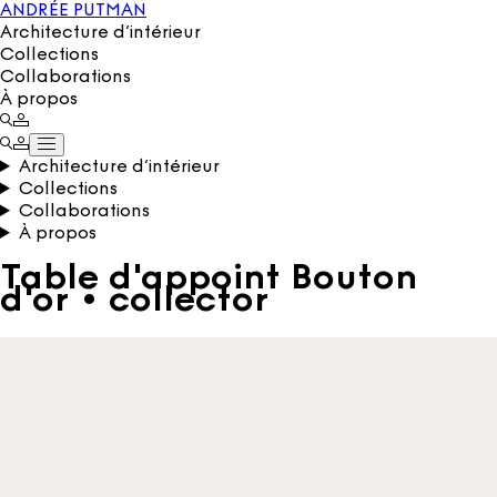
ANDRÉE PUTMAN
Architecture d’intérieur
Collections
Collaborations
À propos
Architecture d’intérieur
Collections
Collaborations
À propos
Table d'appoint Bouton
d'or • collector