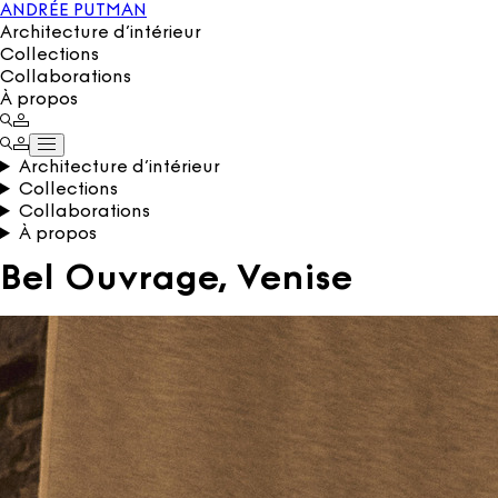
ANDRÉE PUTMAN
Architecture d’intérieur
Collections
Collaborations
À propos
Architecture d’intérieur
Collections
Collaborations
À propos
Bel Ouvrage, Venise