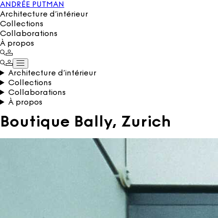
ANDRÉE PUTMAN
Architecture d’intérieur
Collections
Collaborations
À propos
Architecture d’intérieur
Collections
Collaborations
À propos
Boutique Bally, Zurich