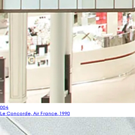
004
Le Concorde, Air France
,
1990