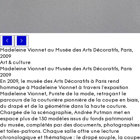
Madeleine Vionnet au Musée des Arts Décoratifs, Paris
,
2009
Art & culture
Madeleine Vionnet au Musée des Arts Décoratifs, Paris
2009
En 2009, le musée des Arts Décoratifs à Paris rend
hommage à Madeleine Vionnet à travers l’exposition
Madeleine Vionnet, Puriste de la mode, retraçant le
parcours de la couturière pionnière de la coupe en biais,
du drapé et de la géométrie dans la haute couture.
Chargée de la scénographie, Andrée Putman met en
espace plus de 130 modèles issus du fonds patrimonial
du musée, complétés par des documents, photographies
et toiles-patrons. Chaque salle offre une lecture
chronologique et thématique : le drapé souple, la coupe