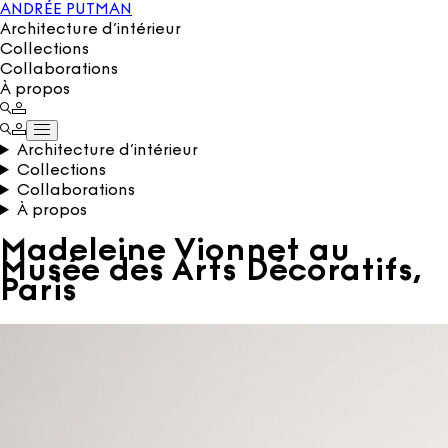
ANDRÉE PUTMAN
Architecture d’intérieur
Collections
Collaborations
À propos
Architecture d’intérieur
Collections
Collaborations
À propos
Madeleine Vionnet au
Musée des Arts Décoratifs,
Paris