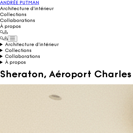
ANDRÉE PUTMAN
Architecture d’intérieur
Collections
Collaborations
À propos
Architecture d’intérieur
Collections
Collaborations
À propos
Sheraton, Aéroport Charles