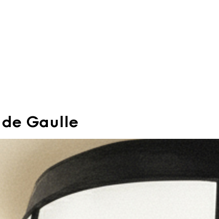
 de Gaulle