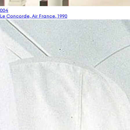
004
Le Concorde, Air France
,
1990