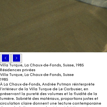
Villa Turque, La Chaux‑de‑Fonds, Suisse
, 1985
Résidences privées
Villa Turque, La Chaux‑de‑Fonds, Suisse
1985
À La Chaux‑de‑Fonds, Andrée Putman réinterprète
l’intérieur de la Villa Turque de Le Corbusier, en
préservant la pureté des volumes et la fluidité de la
lumière. Sobriété des matériaux, proportions justes et
circulation claire donnent une lecture contemporaine