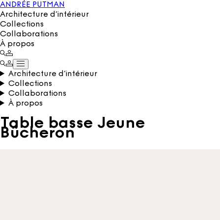
ANDRÉE PUTMAN
Architecture d’intérieur
Collections
Collaborations
À propos
Architecture d’intérieur
Collections
Collaborations
À propos
Table basse Jeune
Bûcheron