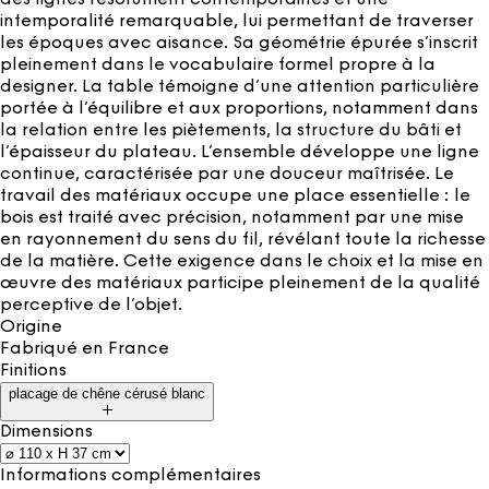
intemporalité remarquable, lui permettant de traverser
les époques avec aisance. Sa géométrie épurée s’inscrit
pleinement dans le vocabulaire formel propre à la
designer. La table témoigne d’une attention particulière
portée à l’équilibre et aux proportions, notamment dans
la relation entre les piètements, la structure du bâti et
l’épaisseur du plateau. L’ensemble développe une ligne
continue, caractérisée par une douceur maîtrisée. Le
travail des matériaux occupe une place essentielle : le
bois est traité avec précision, notamment par une mise
en rayonnement du sens du fil, révélant toute la richesse
de la matière. Cette exigence dans le choix et la mise en
œuvre des matériaux participe pleinement de la qualité
perceptive de l’objet.
Origine
Fabriqué en
France
Finitions
placage de chêne cérusé blanc
Dimensions
Informations complémentaires