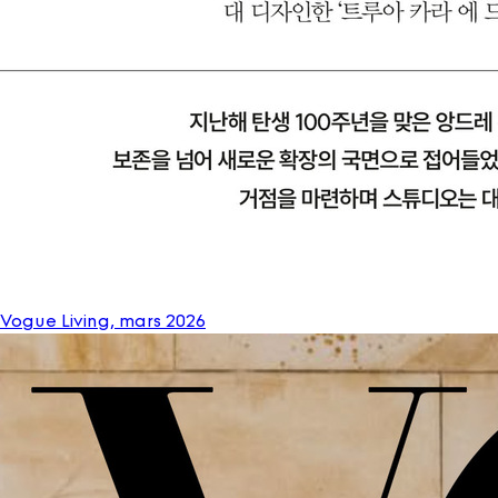
Vogue Living, mars 2026