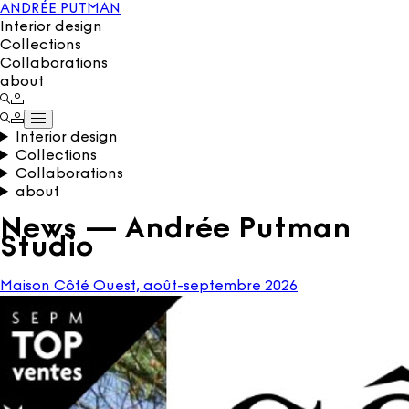
ANDRÉE PUTMAN
Interior design
Collections
Collaborations
about
Interior design
Collections
Collaborations
about
News — Andrée Putman
Studio
Maison Côté Ouest, août-septembre 2026