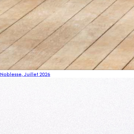
Noblesse, Juillet 2026